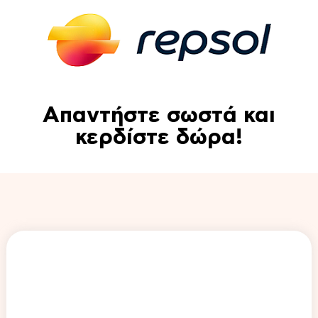
Απαντήστε σωστά και
κερδίστε δώρα!