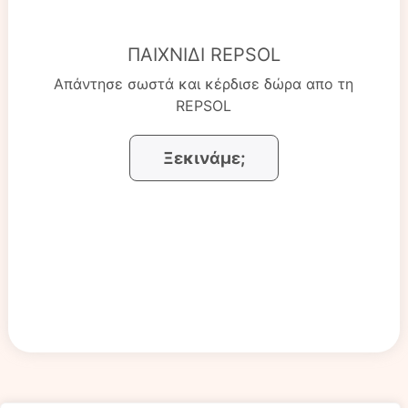
ΠΑΙΧΝΊΔΙ REPSOL
Απάντησε σωστά και κέρδισε δώρα απο τη
REPSOL