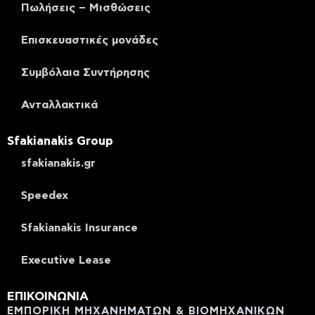
Πωλήσεις – Μισθώσεις
Επισκευαστικές μονάδες
Συμβόλαια Συντήρησης
Ανταλλακτικά
Sfakianakis Group
sfakianakis.gr
Speedex
Sfakianakis Insurance
Executive Lease
ΕΠΙΚΟΙΝΩΝΙΑ
ΕΜΠΟΡΙΚΗ ΜΗΧΑΝΗΜΑΤΩΝ & ΒΙΟΜΗΧΑΝΙΚΩΝ