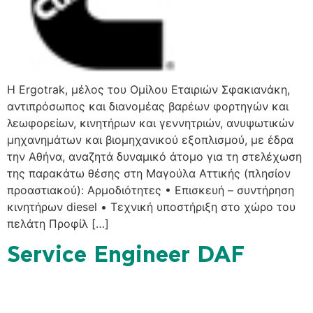
H Ergotrak, μέλος του Ομίλου Εταιριών Σφακιανάκη,
αντιπρόσωπος και διανομέας βαρέων φορτηγών και
λεωφορείων, κινητήρων και γεννητριών, ανυψωτικών
μηχανημάτων και βιομηχανικού εξοπλισμού, με έδρα
την Αθήνα, αναζητά δυναμικό άτομο για τη στελέχωση
της παρακάτω θέσης στη Μαγούλα Αττικής (πλησίον
προαστιακού): Αρμοδιότητες • Επισκευή – συντήρηση
κινητήρων diesel • Τεχνική υποστήριξη στο χώρο του
πελάτη Προφίλ […]
Service Engineer DAF