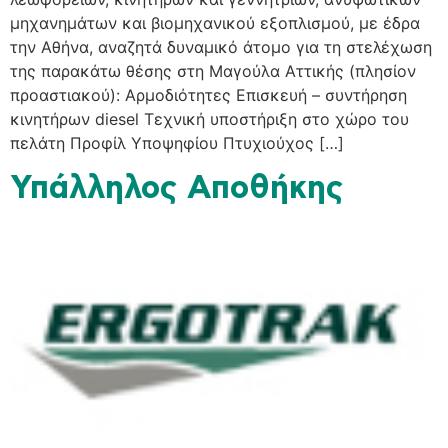
μηχανημάτων και βιομηχανικού εξοπλισμού, με έδρα
την Αθήνα, αναζητά δυναμικό άτομο για τη στελέχωση
της παρακάτω θέσης στη Μαγούλα Αττικής (πλησίον
προαστιακού): Αρμοδιότητες Επισκευή – συντήρηση
κινητήρων diesel Τεχνική υποστήριξη στο χώρο του
πελάτη Προφίλ Υποψηφίου Πτυχιούχος […]
Υπάλληλος Αποθήκης