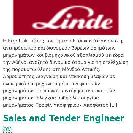
H Ergotrak, μέλος του Ομίλου Εταιριών Σφακιανάκη,
αντιπρόσωπος και διανομέας βαρέων οχημάτων,
μηχανημάτων και βιομηχανικού εξοπλισμού με έδρα
την Αθήνα, αναζητά δυναμικό άτομο για τη στελέχωση
της παρακάτω θέσης στη Μάνδρα Αττικής:
Αρμοδιότητες Διάγνωση και επισκευή βλαβών σε
ηλεκτρικά και μηχανικά μέρη ανυψωτικών
μηχανημάτων Περιοδική συντήρηση ανυψωτικών
μηχανημάτων Έλεγχος ορθής λειτουργίας
μηχανήματος Προφίλ Υποψηφίου• Απόφοιτος […]
Sales and Tender Engineer
￼