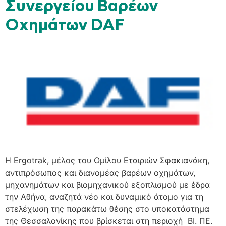
Συνεργείου Βαρέων
Οχημάτων DAF
H Ergotrak, μέλος του Ομίλου Εταιριών Σφακιανάκη,
αντιπρόσωπος και διανομέας βαρέων οχημάτων,
μηχανημάτων και βιομηχανικού εξοπλισμού με έδρα
την Αθήνα, αναζητά νέο και δυναμικό άτομο για τη
στελέχωση της παρακάτω θέσης στο υποκατάστημα
της Θεσσαλονίκης που βρίσκεται στη περιοχή ΒΙ. ΠΕ.