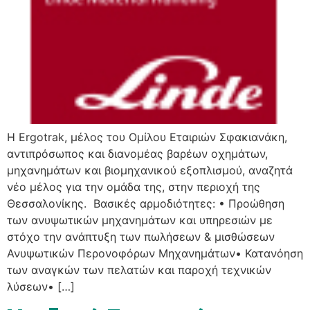
H Ergotrak, μέλος του Ομίλου Εταιριών Σφακιανάκη,
αντιπρόσωπος και διανομέας βαρέων οχημάτων,
μηχανημάτων και βιομηχανικού εξοπλισμού, αναζητά
νέο μέλος για την ομάδα της, στην περιοχή της
Θεσσαλονίκης. Βασικές αρμοδιότητες: • Προώθηση
των ανυψωτικών μηχανημάτων και υπηρεσιών με
στόχο την ανάπτυξη των πωλήσεων & μισθώσεων
Ανυψωτικών Περονοφόρων Μηχανημάτων• Κατανόηση
των αναγκών των πελατών και παροχή τεχνικών
λύσεων• […]