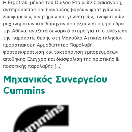
H Ergotrak, μέλος του Ομίλου Εταιριών Σφακιανάκη,
αντιπρόσωπος και διανομέας βαρέων φορτηγών και
λεωφορείων, κινητήρων και γεννητριών, ανυψωτικών
μηχανημάτων και βιομηχανικού εξοπλισμού, με έδρα
την Αθήνα, αναζητά δυναμικό άτομο για τη στελέχωση
της παρακάτω θέσης στη Μαγούλα Αττικής (πλησίον
προαστιακού): Αρμοδιότητες Παραλαβή,
φορτοεκφόρτωση και τακτοποίηση εμπορευμάτων
αποθήκης Έλεγχος και διασφάλιση της ποιοτικής &
ποσοτικής παραλαβής […]
Μηχανικός Συνεργείου
Cummins