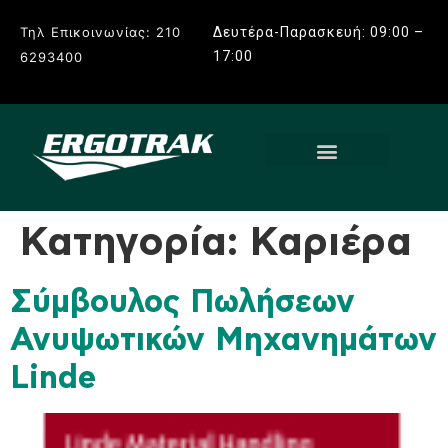
Τηλ Επικοινωνίας: 210
Δευτέρα-Παρασκευή: 09:00 –
17:00
6293400
Κατηγορία:
Καριέρα
Σύμβουλος Πωλήσεων
Ανυψωτικών Μηχανημάτων
Linde