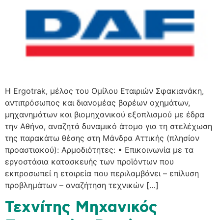
H Ergotrak, μέλος του Ομίλου Εταιριών Σφακιανάκη,
αντιπρόσωπος και διανομέας βαρέων οχημάτων,
μηχανημάτων και βιομηχανικού εξοπλισμού με έδρα
την Αθήνα, αναζητά δυναμικό άτομο για τη στελέχωση
της παρακάτω θέσης στη Μάνδρα Αττικής (πλησίον
προαστιακού): Αρμοδιότητες: • Επικοινωνία με τα
εργοστάσια κατασκευής των προϊόντων που
εκπροσωπεί η εταιρεία που περιλαμβάνει – επίλυση
προβλημάτων – αναζήτηση τεχνικών […]
Τεχνίτης Μηχανικός