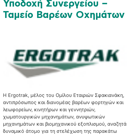
Υποδοχή Συνεργείου –
Ταμείο Βαρέων Οχημάτων
H Ergotrak, μέλος του Ομίλου Εταιριών Σφακιανάκη,
αντιπρόσωπος και διανομέας βαρέων φορτηγών και
λεωφορείων, κινητήρων και γεννητριών,
χωματουργικών μηχανημάτων, ανυψωτικών
μηχανημάτων και βιομηχανικού εξοπλισμού, αναζητά
δυναμικό άτομο για τη στελέχωση της παρακάτω