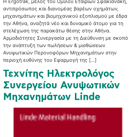
H Ergotrak, μέλος του Ομίλου Εταιριών Σφακιανάκη,
αντιπρόσωπος και διανομέας βαρέων οχημάτων,
μηχανημάτων και βιομηχανικού εξοπλισμού με έδρα
την Αθήνα, αναζητά νέο και δυναμικό άτομο για τη
στελέχωση της παρακάτω θέσης στην Αθήνα.
Αρμοδιότητες Συνεργασία με τη Διεύθυνση με σκοπό
την ανάπτυξη των πωλήσεων & μισθώσεων
Ανυψωτικών Περονοφόρων Μηχανημάτων στην
περιοχή ευθύνης του Εφαρμογή της […]
Τεχνίτης Ηλεκτρολόγος
Συνεργείου Ανυψωτικών
Μηχανημάτων Linde