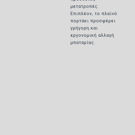
μετατροπές.
Επιπλέον, το πλαϊνό
πορτάκι προσφέρει
γρήγορη και
εργονομική αλλαγή
μπαταρίας.