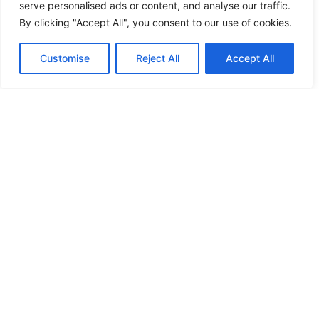
serve personalised ads or content, and analyse our traffic.
By clicking "Accept All", you consent to our use of cookies.
Customise
Reject All
Accept All