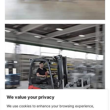
We value your privacy
We use cookies to enhance your browsing experience,