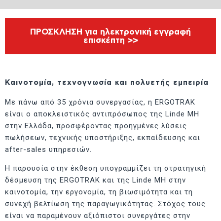
ΠΡΟΣΚΛΗΣΗ για ηλεκτρονική εγγραφή
επισκέπτη >>
Καινοτομία, τεχνογνωσία και πολυετής εμπειρία
Με πάνω από 35 χρόνια συνεργασίας, η ERGOTRAK
είναι ο αποκλειστικός αντιπρόσωπος της Linde MH
στην Ελλάδα, προσφέροντας προηγμένες λύσεις
πωλήσεων, τεχνικής υποστήριξης, εκπαίδευσης και
after-sales υπηρεσιών.
Η παρουσία στην έκθεση υπογραμμίζει τη στρατηγική
δέσμευση της ERGOTRAK και της Linde MH στην
καινοτομία, την εργονομία, τη βιωσιμότητα και τη
συνεχή βελτίωση της παραγωγικότητας. Στόχος τους
είναι να παραμένουν αξιόπιστοι συνεργάτες στην