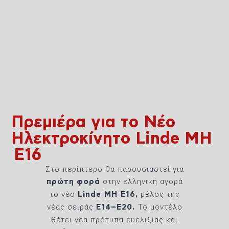
Πρεμιέρα για το Νέο
Ηλεκτροκίνητο Linde MH
E16
Στο περίπτερο θα παρουσιαστεί για
στην ελληνική αγορά
πρώτη
φορά
το νέο
μέλος της
Linde MH E16,
νέας σειράς
Το μοντέλο
E14–E20.
θέτει νέα πρότυπα ευελιξίας και