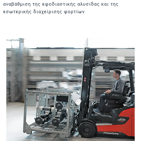
αναβάθμιση της εφοδιαστικής αλυσίδας και της
εσωτερικής διαχείρισης φορτίων.