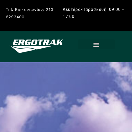
Τηλ Επικοινωνίας: 210
Δευτέρα-Παρασκευή: 09:00 –
17:00
6293400