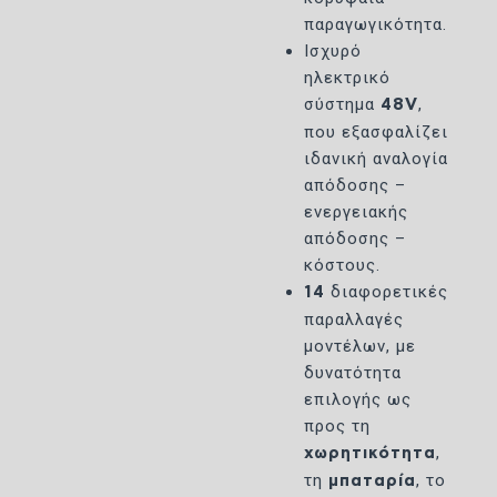
παραγωγικότητα.
Ισχυρό
ηλεκτρικό
σύστημα
,
48V
που εξασφαλίζει
ιδανική αναλογία
απόδοσης –
ενεργειακής
απόδοσης –
κόστους.
διαφορετικές
14
παραλλαγές
μοντέλων, με
δυνατότητα
επιλογής ως
προς τη
,
χωρητικότητα
τη
, το
μπαταρία