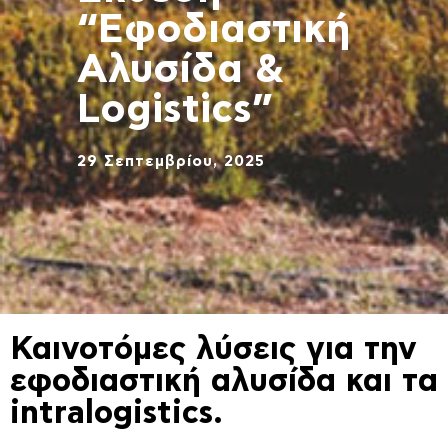
“Εφοδιαστική
Αλυσίδα &
Logistics”
29 Σεπτεμβρίου, 2025
Καινοτόμες λύσεις για την
εφοδιαστική αλυσίδα και τα
intralogistics.