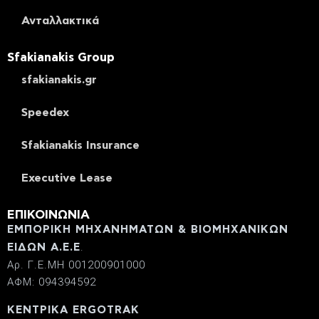
Ανταλλακτικά
Sfakianakis Group
sfakianakis.gr
Speedex
Sfakianakis Insurance
Executive Lease
ΕΠΙΚΟΙΝΩΝΙΑ
ΕΜΠΟΡΙΚΗ ΜΗΧΑΝΗΜΑΤΩΝ & ΒΙΟΜΗΧΑΝΙΚΩΝ
.
ΕΙΔΩΝ Α.Ε.Ε
Αρ. Γ.Ε.ΜΗ 001200901000
ΑΦΜ: 094394592
ΚΕΝΤΡΙΚΑ ERGOTRAK