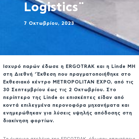
Logistics¨
7 Οκτωβρίου, 2023
Ισχυρό παρών έδωσε η ERGOTRAK και η Linde MH
στη Διεθνή ‘Έκθεση που πραγματοποιήθηκε στο
Εκθεσιακό κέντρο ΜETROPOLITAN EXPO, από τις
30 Σεπτεμβρίου έως τις 2 Οκτωβρίου. Στο
περίπτερο της Linde οι επισκέπτες είδαν από
κοντά επιλεγμένα περονοφόρα μηχανήματα και
ενημερώθηκαν για λύσεις υψηλής απόδοσης στη
διακίνηση φορτίων.