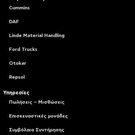
Cummins
DAF
Linde Material Handling
Ford Trucks
Otokar
Repsol
Υπηρεσίες
Πωλήσεις – Μισθώσεις
Επισκευαστικές μονάδες
Συμβόλαια Συντήρησης