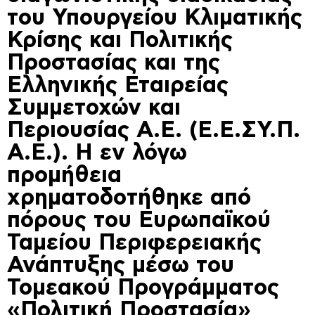
του Υπουργείου Κλιματικής
Κρίσης και Πολιτικής
Προστασίας και της
Ελληνικής Εταιρείας
Συμμετοχών και
Περιουσίας Α.Ε. (Ε.Ε.ΣΥ.Π.
Α.Ε.). Η εν λόγω
προμήθεια
χρηματοδοτήθηκε από
πόρους του Ευρωπαϊκού
Ταμείου Περιφερειακής
Ανάπτυξης μέσω του
Τομεακού Προγράμματος
«Πολιτική Προστασία»