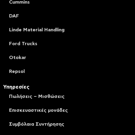
Cummins
DAF
Linde Material Handling
Ford Trucks
Otokar
Repsol
Υπηρεσίες
Πωλήσεις – Μισθώσεις
Επισκευαστικές μονάδες
Συμβόλαια Συντήρησης