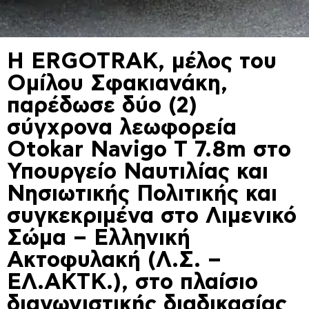
Η ERGOTRAK, μέλος του
Ομίλου Σφακιανάκη,
παρέδωσε δύο (2)
σύγχρονα λεωφορεία
Otokar Navigo T 7.8m στο
Υπουργείο Ναυτιλίας και
Νησιωτικής Πολιτικής και
συγκεκριμένα στο Λιμενικό
Σώμα – Ελληνική
Ακτοφυλακή (Λ.Σ. –
ΕΛ.ΑΚΤΚ.), στο πλαίσιο
διαγωνιστικής διαδικασίας