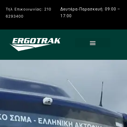
Τηλ Επικοινωνίας: 210
Δευτέρα-Παρασκευή: 09:00 –
17:00
6293400