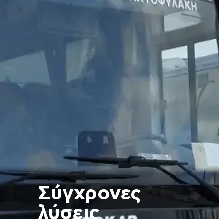
Σύγχρονες
λύσεις