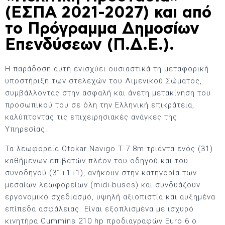
(ΕΣΠΑ 2021-2027) και από
το Πρόγραμμα Δημοσίων
Επενδύσεων (Π.Δ.Ε.).
Η παράδοση αυτή ενισχύει ουσιαστικά τη μεταφορική
υποστήριξη των στελεχών του Λιμενικού Σώματος,
συμβάλλοντας στην ασφαλή και άνετη μετακίνηση του
προσωπικού του σε όλη την Ελληνική επικράτεια,
καλύπτοντας τις επιχειρησιακές ανάγκες της
Υπηρεσίας.
Τα λεωφορεία Otokar Navigo T 7.8m τριάντα ενός (31)
καθήμενων επιβατών πλέον του οδηγού και του
συνοδηγού (31+1+1), ανήκουν στην κατηγορία των
μεσαίων λεωφορείων (midi-buses) και συνδυάζουν
εργονομικό σχεδιασμό, υψηλή αξιοπιστία και αυξημένα
επίπεδα ασφάλειας. Είναι εξοπλισμένα με ισχυρό
κινητήρα Cummins 210 hp προδιαγραφών Euro 6 ο