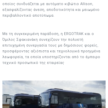
οποίος συνδυάζεται με αυτόματο κιβώτιο Allison,
εξασφαλίζοντας άνεση, αποδοτικότητα και μειωμένο
περιβαλλοντικό αποτύπωμα.
Με τη συγκεκριμένη παράδοση, η ERGOTRAK και ο
Όμιλος Σφακιανάκη συνεχίζουν την πολυετή
επιτυχημένη συνεργασία τους με δημόσιους φορείς,
προσφέροντας αξιόπιστα και τεχνολογικά προηγμένα
λεωφορεία, τα οποία υποστηρίζονται από το έμπειρο
τεχνικό προσωπικό της εταιρείας