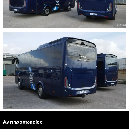
Αντιπροσωπείες