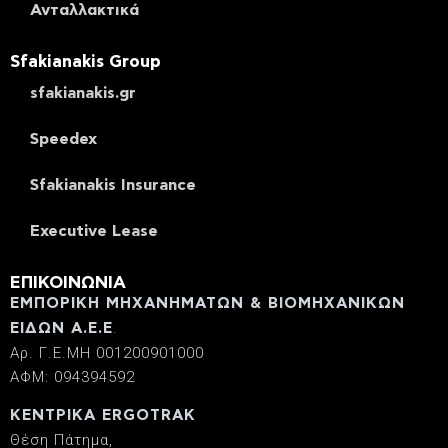
Ανταλλακτικά
Sfakianakis Group
sfakianakis.gr
Speedex
Sfakianakis Insurance
Executive Lease
ΕΠΙΚΟΙΝΩΝΙΑ
ΕΜΠΟΡΙΚΗ ΜΗΧΑΝΗΜΑΤΩΝ & ΒΙΟΜΗΧΑΝΙΚΩΝ
.
ΕΙΔΩΝ Α.Ε.Ε
Αρ. Γ.Ε.ΜΗ 001200901000
ΑΦΜ: 094394592
ΚΕΝΤΡΙΚΑ ERGOTRAK
Θέση Πάτημα,