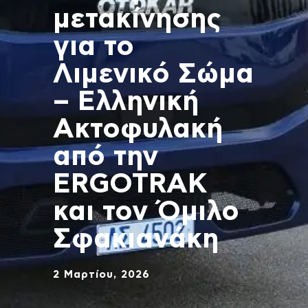
μετακίνησης
για το
Λιμενικό Σώμα
– Ελληνική
Ακτοφυλακή
από την
ERGOTRAK
και τον Όμιλο
Σφακιανάκη
2 Μαρτίου, 2026